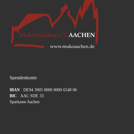
Spendenkonto
IBAN
DE94 3905 0000 0000 6548 06
BIC
AAC SDE 33
Sparkasse Aachen