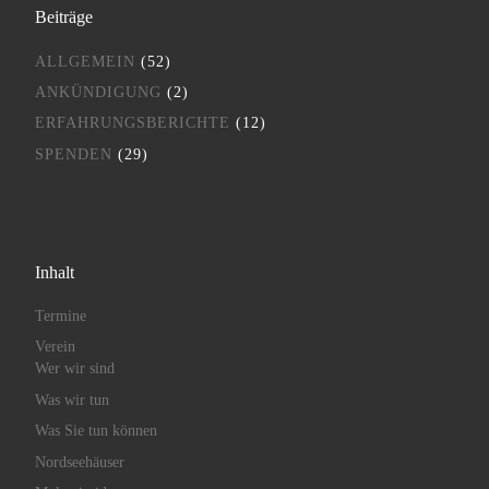
Beiträge
ALLGEMEIN
(52)
ANKÜNDIGUNG
(2)
ERFAHRUNGSBERICHTE
(12)
SPENDEN
(29)
Inhalt
Termine
Verein
Wer wir sind
Was wir tun
Was Sie tun können
Nordseehäuser