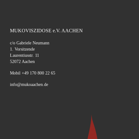
MUKOVISZIDOSE e.V. AACHEN
c/o Gabriele Neumann
1. Vorsitzende
Laurentiusstr. 11
52072 Aachen
Mobil +49 170 800 22 65
info@mukoaachen.de