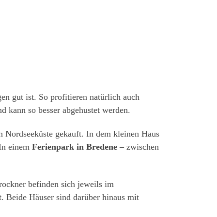
 gut ist. So profitieren natürlich auch
nd kann so besser abgehustet werden.
 Nordseeküste gekauft. In dem kleinen Haus
 In einem
Ferienpark in Bredene
– zwischen
ockner befinden sich jeweils im
. Beide Häuser sind darüber hinaus mit