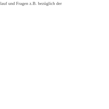
blauf und Fragen z.B. bezüglich der