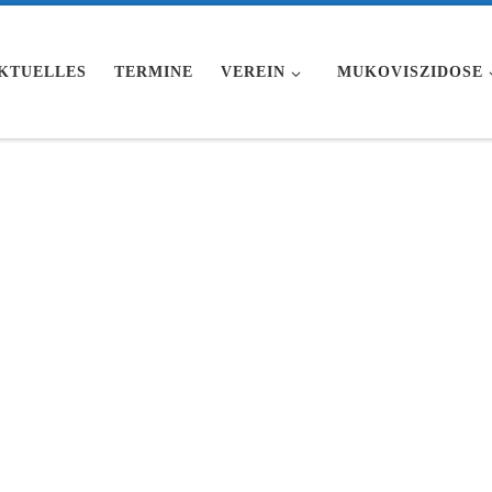
KTUELLES
TERMINE
VEREIN
MUKOVISZIDOSE