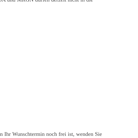
n Ihr Wunschtermin noch frei ist, wenden Sie