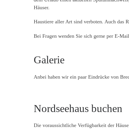
Häuser.
Haustiere aller Art sind verboten. Auch das R
Bei Fragen wenden Sie sich gerne per E-Mail 
Galerie
Anbei haben wir ein paar Eindrücke von Br
Nordseehaus buchen
Die voraussichtliche Verfügbarkeit der Häus