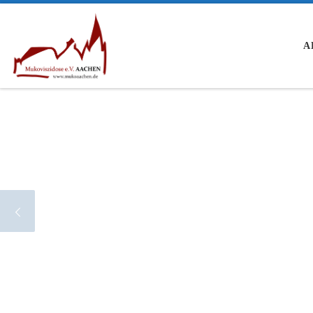
Zum Inhalt springen
A