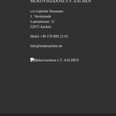
MUKOVISZIDOSE e.V. AACHEN
c/o Gabriele Neumann
1. Vorsitzende
Laurentiusstr. 11
52072 Aachen
Mobil +49 170 800 22 65
info@mukoaachen.de