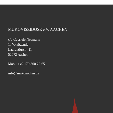
MUKOVISZIDOSE e.V. AACHEN
c/o Gabriele Neumann
1. Vorsitzende
Laurentiusstr. 11
52072 Aachen
Mobil +49 170 800 22 65
info@mukoaachen.de