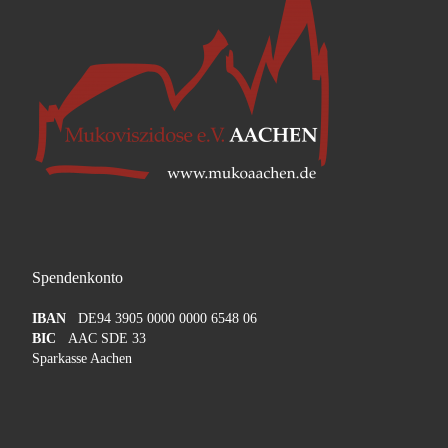
Spendenkonto
IBAN
DE94 3905 0000 0000 6548 06
BIC
AAC SDE 33
Sparkasse Aachen