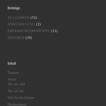
Beiträge
ALLGEMEIN
(52)
ANKÜNDIGUNG
(2)
ERFAHRUNGSBERICHTE
(12)
SPENDEN
(29)
Inhalt
Termine
Verein
Wer wir sind
Was wir tun
Was Sie tun können
Nordseehäuser