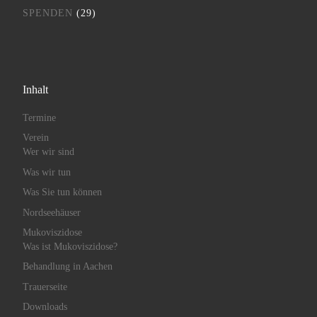
SPENDEN
(29)
Inhalt
Termine
Verein
Wer wir sind
Was wir tun
Was Sie tun können
Nordseehäuser
Mukoviszidose
Was ist Mukoviszidose?
Behandlung in Aachen
Trauerseite
Downloads