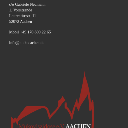
c/o Gabriele Neumann
1. Vorsitzende
Laurentiusstr. 11
52072 Aachen
Mobil +49 170 800 22 65
info@mukoaachen.de