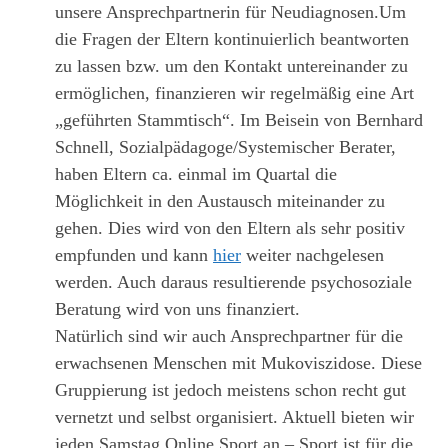
unsere Ansprechpartnerin für Neudiagnosen.Um
die Fragen der Eltern kontinuierlich beantworten
zu lassen bzw. um den Kontakt untereinander zu
ermöglichen, finanzieren wir regelmäßig eine Art
„geführten Stammtisch“. Im Beisein von Bernhard
Schnell, Sozialpädagoge/Systemischer Berater,
haben Eltern ca. einmal im Quartal die
Möglichkeit in den Austausch miteinander zu
gehen. Dies wird von den Eltern als sehr positiv
empfunden und kann
hier
weiter nachgelesen
werden. Auch daraus resultierende psychosoziale
Beratung wird von uns finanziert.
Natürlich sind wir auch Ansprechpartner für die
erwachsenen Menschen mit Mukoviszidose. Diese
Gruppierung ist jedoch meistens schon recht gut
vernetzt und selbst organisiert. Aktuell bieten wir
jeden Samstag Online Sport an – Sport ist für die