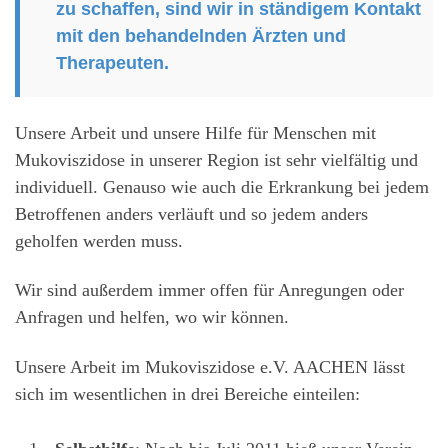
zu schaffen, sind wir in ständigem Kontakt
mit den behandelnden Ärzten und
Therapeuten.
Unsere Arbeit und unsere Hilfe für Menschen mit
Mukoviszidose in unserer Region ist sehr vielfältig und
individuell. Genauso wie auch die Erkrankung bei jedem
Betroffenen anders verläuft und so jedem anders
geholfen werden muss.
Wir sind außerdem immer offen für Anregungen oder
Anfragen und helfen, wo wir können.
Unsere Arbeit im Mukoviszidose e.V. AACHEN lässt
sich im wesentlichen in drei Bereiche einteilen: