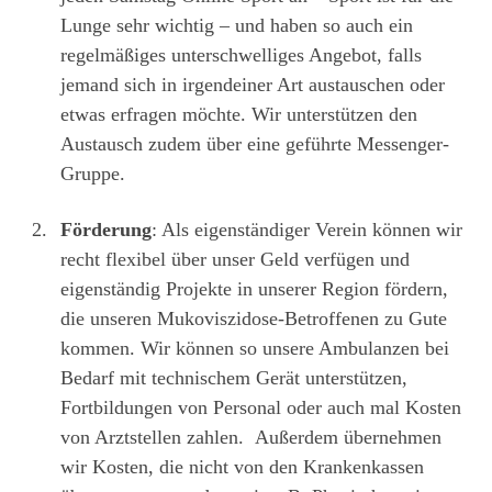
Lunge sehr wichtig – und haben so auch ein
regelmäßiges unterschwelliges Angebot, falls
jemand sich in irgendeiner Art austauschen oder
etwas erfragen möchte. Wir unterstützen den
Austausch zudem über eine geführte Messenger-
Gruppe.
Förderung
: Als eigenständiger Verein können wir
recht flexibel über unser Geld verfügen und
eigenständig Projekte in unserer Region fördern,
die unseren Mukoviszidose-Betroffenen zu Gute
kommen. Wir können so unsere Ambulanzen bei
Bedarf mit technischem Gerät unterstützen,
Fortbildungen von Personal oder auch mal Kosten
von Arztstellen zahlen. Außerdem übernehmen
wir Kosten, die nicht von den Krankenkassen