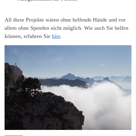
All diese Projekte wären ohne helfende Hände und vor
allem ohne Spenden nicht möglich. Wie auch Sie helfen
können, erfahren Sie
hier
.