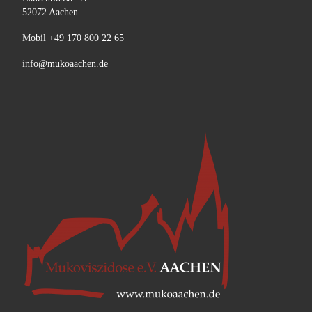
52072 Aachen
Mobil +49 170 800 22 65
info@mukoaachen.de