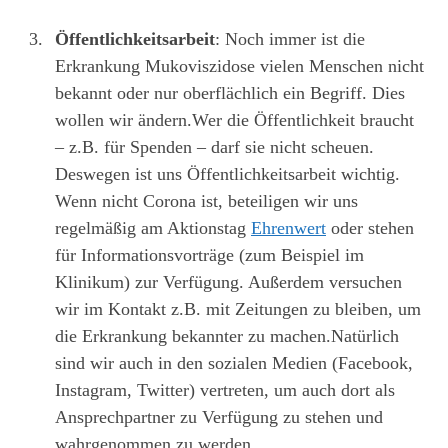
Öffentlichkeitsarbeit
: Noch immer ist die
Erkrankung Mukoviszidose vielen Menschen nicht
bekannt oder nur oberflächlich ein Begriff. Dies
wollen wir ändern.Wer die Öffentlichkeit braucht
– z.B. für Spenden – darf sie nicht scheuen.
Deswegen ist uns Öffentlichkeitsarbeit wichtig.
Wenn nicht Corona ist, beteiligen wir uns
regelmäßig am Aktionstag
Ehrenwert
oder stehen
für Informationsvorträge (zum Beispiel im
Klinikum) zur Verfügung. Außerdem versuchen
wir im Kontakt z.B. mit Zeitungen zu bleiben, um
die Erkrankung bekannter zu machen.Natürlich
sind wir auch in den sozialen Medien (Facebook,
Instagram, Twitter) vertreten, um auch dort als
Ansprechpartner zu Verfügung zu stehen und
wahrgenommen zu werden.