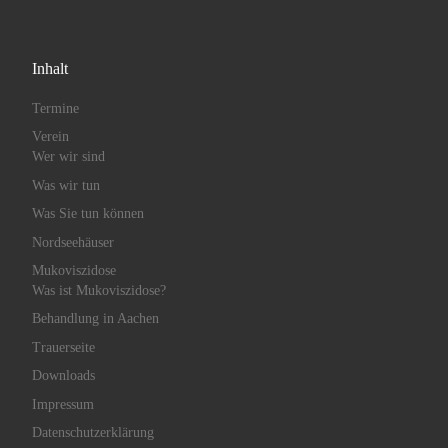
Inhalt
Termine
Verein
Wer wir sind
Was wir tun
Was Sie tun können
Nordseehäuser
Mukoviszidose
Was ist Mukoviszidose?
Behandlung in Aachen
Trauerseite
Downloads
Impressum
Datenschutzerklärung