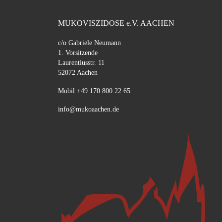
MUKOVISZIDOSE e.V. AACHEN
c/o Gabriele Neumann
1. Vorsitzende
Laurentiusstr. 11
52072 Aachen
Mobil +49 170 800 22 65
info@mukoaachen.de