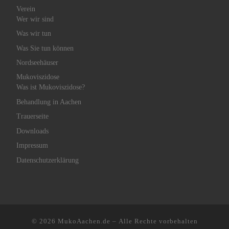
Verein
Wer wir sind
Was wir tun
Was Sie tun können
Nordseehäuser
Mukoviszidose
Was ist Mukoviszidose?
Behandlung in Aachen
Trauerseite
Downloads
Impressum
Datenschutzerklärung
© 2026
MukoAachen.de
– Alle Rechte vorbehalten