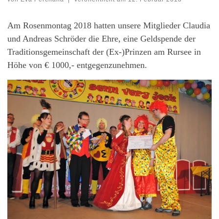
Am Rosenmontag 2018 hatten unsere Mitglieder Claudia
und Andreas Schröder die Ehre, eine Geldspende der
Traditionsgemeinschaft der (Ex-)Prinzen am Rursee in
Höhe von € 1000,- entgegenzunehmen.