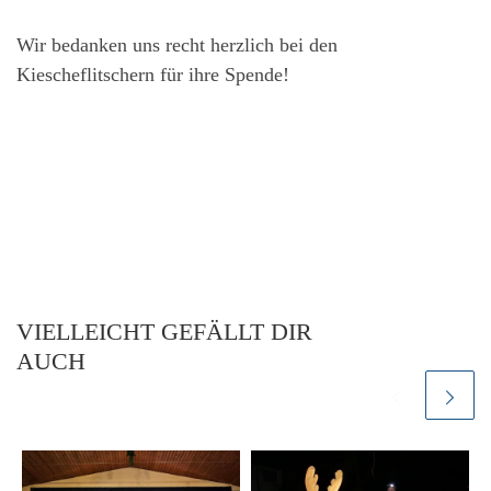
Wir bedanken uns recht herzlich bei den
Kiescheflitschern für ihre Spende!
VIELLEICHT GEFÄLLT DIR
AUCH