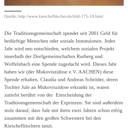
Quelle: http://www.kiescheflitscher.de/bild-175-18.html
Die Traditionsgemeinschaft spendet seit 2001 Geld für
bedürftige Menschen oder soziale Instutuionen. Jedes
Jahr wird neu entschieden, welchem sozialen Projekt
innerhalb der Dorfgemeinschaften Rurberg und
Woffelsbach eine Spende zugedacht wird. Dieses Jahr
haben wir (der Mukoviszidose e.V. AACHEN) diese
Spende erhalten. Claudia und Andreas Schröder, deren
Tochter Jule an Mukoviszidose erkrankt ist, waren
zutiefst berührt von der Entscheidung der
Traditionsgemenschaft der Exprinzen. Sie sind außerdem
stolz darauf, dass Jule mit ihren zwei Jahren schon eifrig
zusammen mit den großen Schwestern bei den
Kiescheflitschern tanzt.