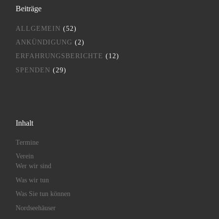
Beiträge
ALLGEMEIN
(52)
ANKÜNDIGUNG
(2)
ERFAHRUNGSBERICHTE
(12)
SPENDEN
(29)
Inhalt
Termine
Verein
Wer wir sind
Was wir tun
Was Sie tun können
Nordseehäuser