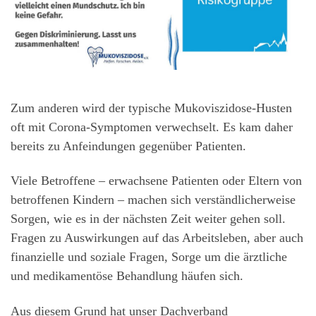
Zum anderen wird der typische Mukoviszidose-Husten
oft mit Corona-Symptomen verwechselt. Es kam daher
bereits zu Anfeindungen gegenüber Patienten.
Viele Betroffene – erwachsene Patienten oder Eltern von
betroffenen Kindern – machen sich verständlicherweise
Sorgen, wie es in der nächsten Zeit weiter gehen soll.
Fragen zu Auswirkungen auf das Arbeitsleben, aber auch
finanzielle und soziale Fragen, Sorge um die ärztliche
und medikamentöse Behandlung häufen sich.
Aus diesem Grund hat unser Dachverband