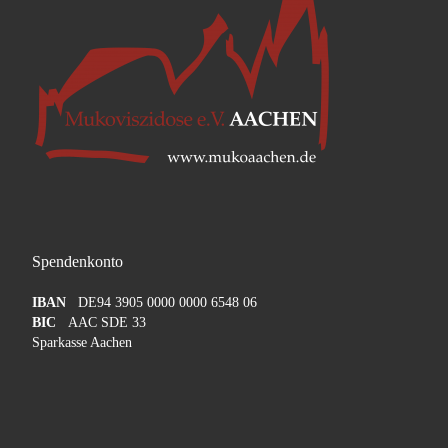
Spendenkonto
IBAN
DE94 3905 0000 0000 6548 06
BIC
AAC SDE 33
Sparkasse Aachen