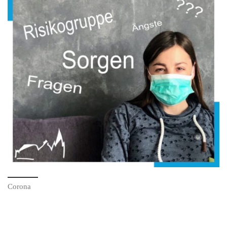
Corona