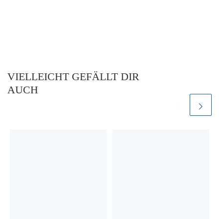
VIELLEICHT GEFÄLLT DIR
AUCH