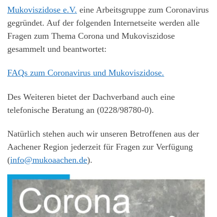
Mukoviszidose e.V.
eine Arbeitsgruppe zum Coronavirus
gegründet. Auf der folgenden Internetseite werden alle
Fragen zum Thema Corona und Mukoviszidose
gesammelt und beantwortet:
FAQs zum Coronavirus und Mukoviszidose.
Des Weiteren bietet der Dachverband auch eine
telefonische Beratung an (0228/98780-0).
Natürlich stehen auch wir unseren Betroffenen aus der
Aachener Region jederzeit für Fragen zur Verfügung
(
info@mukoaachen.de
).