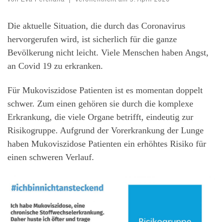
Die aktuelle Situation, die durch das Coronavirus
hervorgerufen wird, ist sicherlich für die ganze
Bevölkerung nicht leicht. Viele Menschen haben Angst,
an Covid 19 zu erkranken.
Für Mukoviszidose Patienten ist es momentan doppelt
schwer. Zum einen gehören sie durch die komplexe
Erkrankung, die viele Organe betrifft, eindeutig zur
Risikogruppe. Aufgrund der Vorerkrankung der Lunge
haben Mukoviszidose Patienten ein erhöhtes Risiko für
einen schweren Verlauf.