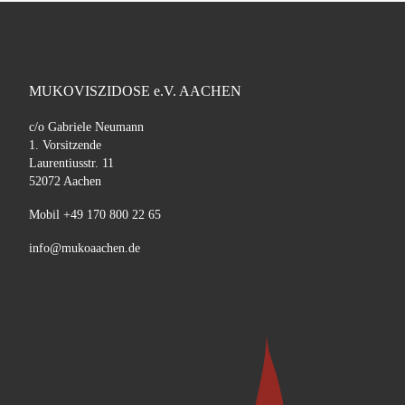
MUKOVISZIDOSE e.V. AACHEN
c/o Gabriele Neumann
1. Vorsitzende
Laurentiusstr. 11
52072 Aachen
Mobil +49 170 800 22 65
info@mukoaachen.de