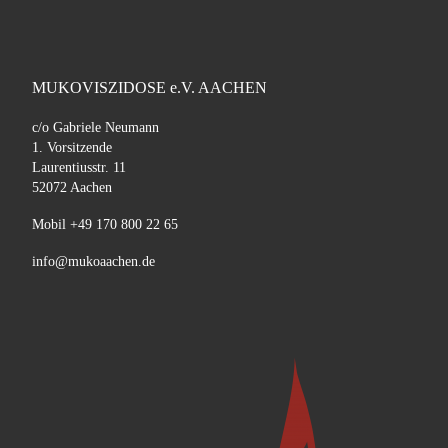
MUKOVISZIDOSE e.V. AACHEN
c/o Gabriele Neumann
1. Vorsitzende
Laurentiusstr. 11
52072 Aachen
Mobil +49 170 800 22 65
info@mukoaachen.de