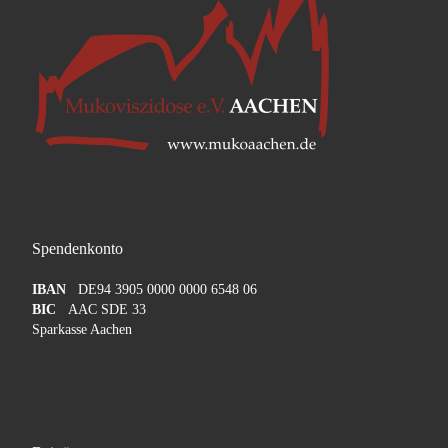
Spendenkonto
IBAN
DE94 3905 0000 0000 6548 06
BIC
AAC SDE 33
Sparkasse Aachen