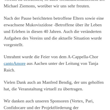
Michael Ziemons, worüber wir uns sehr freuten.
Nach der Pause berichteten betroffene Eltern sowie eine
erwachsene Mukoviszidose -Betroffene über ihr Leben
und Erleben in diesen 40 Jahren. Auch die veränderten
Aufgaben des Vereins und die aktuelle Situation wurde
vorgestellt.
Umrahmt wurde die Feier von dem A-Cappella-Chor
cantoAmore
aus Aachen unter der Leitung von Tanja
Raich.
Vielen Dank auch an Manfred Bendig, der uns geholfen
hat, die Veranstaltung virtuell zu übertragen.
Wir danken auch unseren Sponsoren (Vertex, Pari,
Confidocare und der Projektförderung der