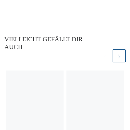
VIELLEICHT GEFÄLLT DIR
AUCH