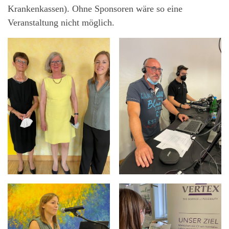
Krankenkassen). Ohne Sponsoren wäre so eine
Veranstaltung nicht möglich.