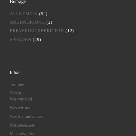
Beiträge
ALLGEMEIN
(52)
ANKÜNDIGUNG
(2)
ERFAHRUNGSBERICHTE
(12)
SPENDEN
(29)
Inhalt
Termine
Verein
Wer wir sind
Was wir tun
Was Sie tun können
Nordseehäuser
Mukoviszidose